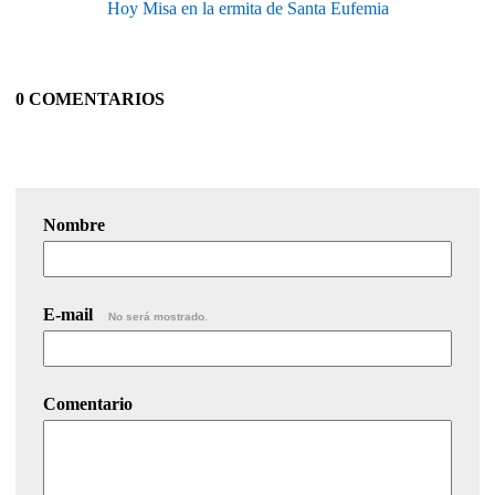
Hoy Misa en la ermita de Santa Eufemia
0 COMENTARIOS
Nombre
E-mail
No será mostrado.
Comentario