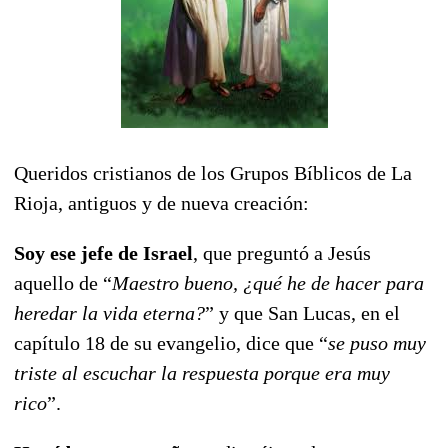
Queridos cristianos de los Grupos Bíblicos de La
Rioja, antiguos y de nueva creación:
Soy ese jefe de Israel
, que preguntó a Jesús
aquello de “
Maestro bueno, ¿qué he de hacer para
heredar la vida eterna?
” y que San Lucas, en el
capítulo 18 de su evangelio, dice que “
se puso muy
triste al escuchar la respuesta porque era muy
rico
”.