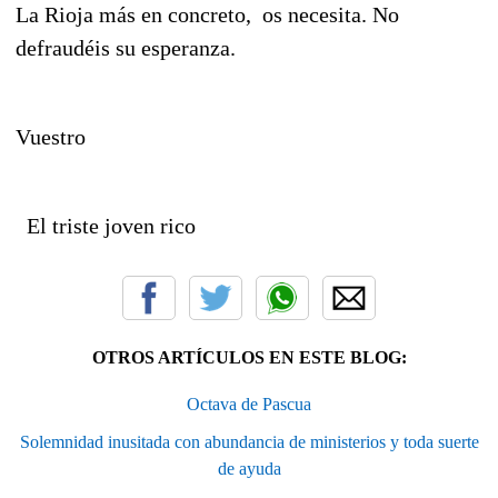
La Rioja más en concreto, os necesita. No
defraudéis su esperanza.
Vuestro
El triste joven rico
OTROS ARTÍCULOS EN ESTE BLOG:
Octava de Pascua
Solemnidad inusitada con abundancia de ministerios y toda suerte
de ayuda