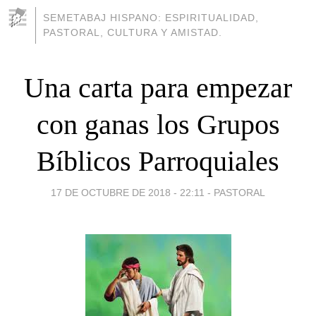
SEMETABAJ HISPANO: ESPIRITUALIDAD,
PASTORAL, CULTURA Y AMISTAD.
Una carta para empezar
con ganas los Grupos
Bíblicos Parroquiales
17 DE OCTUBRE DE 2018 - 22:11
-
PASTORAL