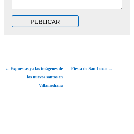
← Expuestas ya las imágenes de
Fiesta de San Lucas →
los nuevos santos en
Villamediana