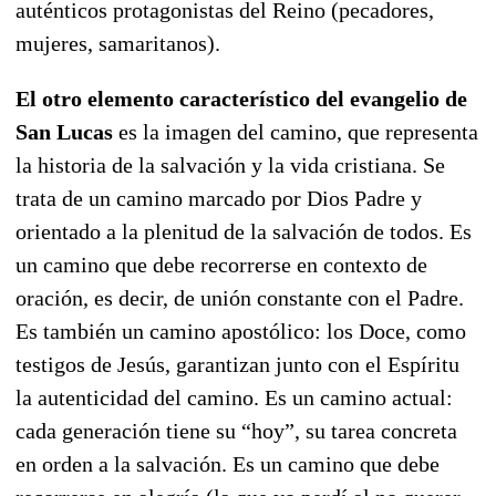
auténticos protagonistas del Reino (pecadores,
mujeres, samaritanos).
El otro elemento característico del evangelio de
San Lucas
es la imagen del camino, que representa
la historia de la salvación y la vida cristiana. Se
trata de un camino marcado por Dios Padre y
orientado a la plenitud de la salvación de todos. Es
un camino que debe recorrerse en contexto de
oración, es decir, de unión constante con el Padre.
Es también un camino apostólico: los Doce, como
testigos de Jesús, garantizan junto con el Espíritu
la autenticidad del camino. Es un camino actual:
cada generación tiene su “hoy”, su tarea concreta
en orden a la salvación. Es un camino que debe