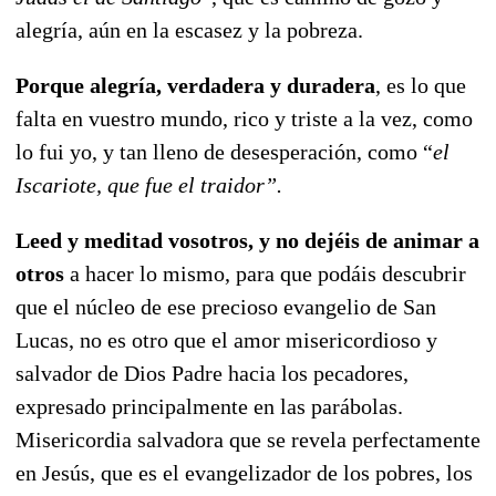
alegría, aún en la escasez y la pobreza.
Porque alegría, verdadera y duradera
, es lo que
falta en vuestro mundo, rico y triste a la vez, como
lo fui yo, y tan lleno de desesperación, como “
el
Iscariote, que fue el traidor”.
Leed y meditad vosotros, y no dejéis de animar a
otros
a hacer lo mismo, para que podáis descubrir
que el núcleo de ese precioso evangelio de San
Lucas, no es otro que el amor misericordioso y
salvador de Dios Padre hacia los pecadores,
expresado principalmente en las parábolas.
Misericordia salvadora que se revela perfectamente
en Jesús, que es el evangelizador de los pobres, los