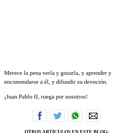
Merece la pena verla y gozarla, y aprender y
encomendarse a él, y difundir su devoción.
¡Juan Pablo II, ruega por nosotros!
OTROS ARTÍCULOS EN ESTE BLOG: