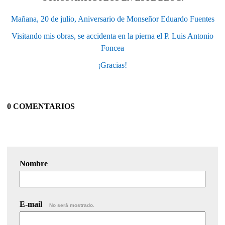
Mañana, 20 de julio, Aniversario de Monseñor Eduardo Fuentes
Visitando mis obras, se accidenta en la pierna el P. Luis Antonio
Foncea
¡Gracias!
0 COMENTARIOS
Nombre
E-mail
No será mostrado.