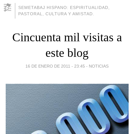
SEMETABAJ HISPANO: ESPIRITUALIDAD,
PASTORAL, CULTURA Y AMISTAD.
Cincuenta mil visitas a
este blog
16 DE ENERO DE 2011 - 23:45
-
NOTICIAS