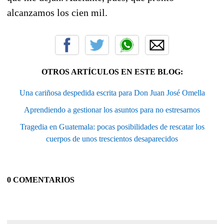
alcanzamos los cien mil.
OTROS ARTÍCULOS EN ESTE BLOG:
Una cariñosa despedida escrita para Don Juan José Omella
Aprendiendo a gestionar los asuntos para no estresarnos
Tragedia en Guatemala: pocas posibilidades de rescatar los
cuerpos de unos trescientos desaparecidos
0 COMENTARIOS