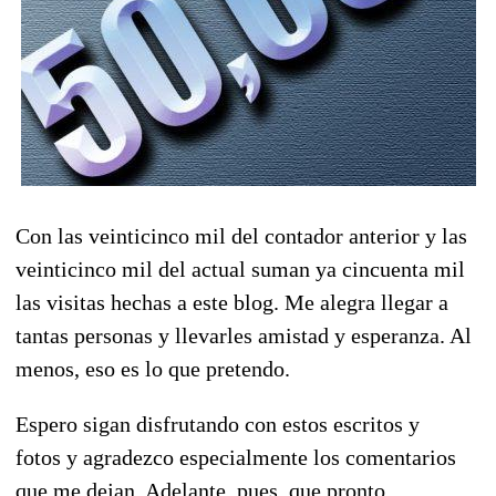
Con las veinticinco mil del contador anterior y las
veinticinco mil del actual suman ya cincuenta mil
las visitas hechas a este blog. Me alegra llegar a
tantas personas y llevarles amistad y esperanza. Al
menos, eso es lo que pretendo.
Espero sigan disfrutando con estos escritos y
fotos y agradezco especialmente los comentarios
que me dejan. Adelante, pues, que pronto