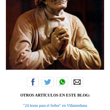
OTROS ARTÍCULOS EN ESTE BLOG:
"24 horas para el Señor" en Villamediana