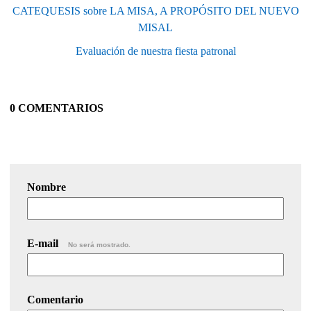
CATEQUESIS sobre LA MISA, A PROPÓSITO DEL NUEVO
MISAL
Evaluación de nuestra fiesta patronal
0 COMENTARIOS
Nombre
E-mail
No será mostrado.
Comentario