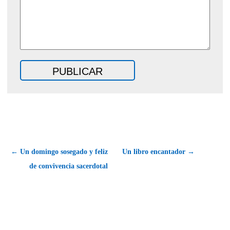
← Un domingo sosegado y feliz
Un libro encantador →
de convivencia sacerdotal