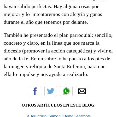
hayan salido perfectas. Hay alguna cosas por
mejorar y lo intentaremos con alegría y ganas
durante el año que tenemos por delante.
También he presentado el plan parroquial: sencillo,
concreto y claro, en la línea que nos marca la
diócesis (promover la acción catequética) y vivir el
año de la fe. En un sobre lo he puesto a los pies de
la imagen y reliquia de Santa Eufemia, para que
ella lo impulse y nos ayude a realizarlo.
OTROS ARTÍCULOS EN ESTE BLOG:
A Jesucristo, Sumo y Eterno Sacerdote