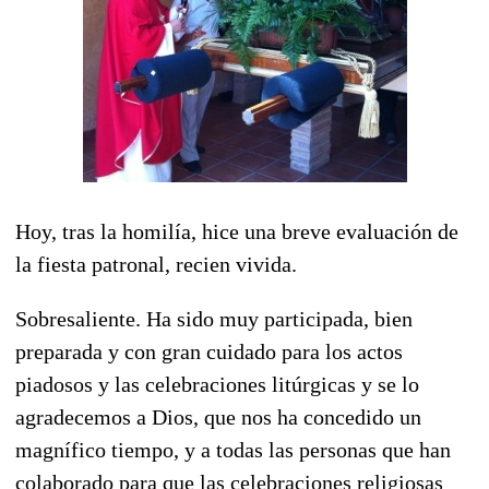
Hoy, tras la homilía, hice una breve evaluación de
la fiesta patronal, recien vivida.
Sobresaliente. Ha sido muy participada, bien
preparada y con gran cuidado para los actos
piadosos y las celebraciones litúrgicas y se lo
agradecemos a Dios, que nos ha concedido un
magnífico tiempo, y a todas las personas que han
colaborado para que las celebraciones religiosas