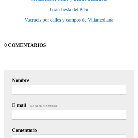
Gran fiesta del Pilar
Vacrucis por calles y campos de Villamediana
0 COMENTARIOS
Nombre
E-mail
No será mostrado.
Comentario