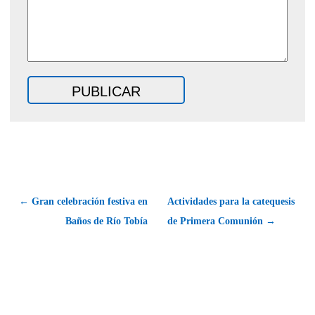
← Gran celebración festiva en
Actividades para la catequesis
Baños de Río Tobía
de Primera Comunión →