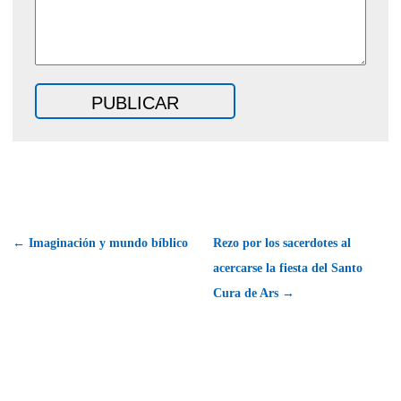
← Imaginación y mundo bíblico
Rezo por los sacerdotes al
acercarse la fiesta del Santo
Cura de Ars →