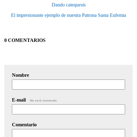
Dando catequesis
El impresionante ejemplo de nuestra Patrona Santa Eufemia
0 COMENTARIOS
Nombre
E-mail
No será mostrado.
Comentario