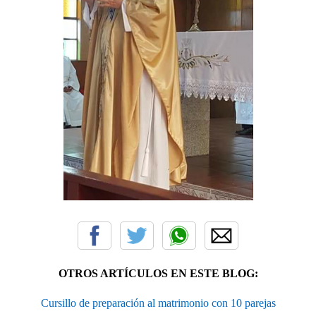
OTROS ARTÍCULOS EN ESTE BLOG:
Cursillo de preparación al matrimonio con 10 parejas