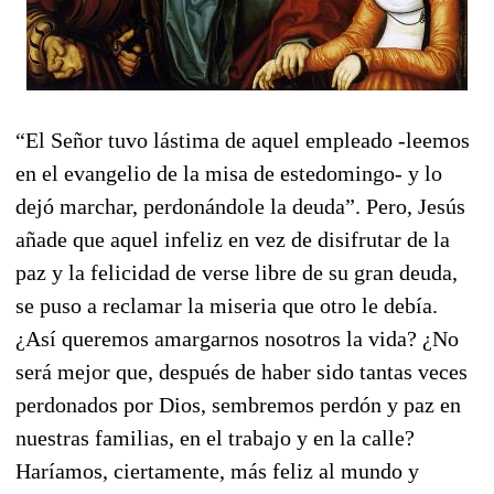
“El Señor tuvo lástima de aquel empleado -leemos
en el evangelio de la misa de estedomingo- y lo
dejó marchar, perdonándole la deuda”. Pero, Jesús
añade que aquel infeliz en vez de disifrutar de la
paz y la felicidad de verse libre de su gran deuda,
se puso a reclamar la miseria que otro le debía.
¿Así queremos amargarnos nosotros la vida? ¿No
será mejor que, después de haber sido tantas veces
perdonados por Dios, sembremos perdón y paz en
nuestras familias, en el trabajo y en la calle?
Haríamos, ciertamente, más feliz al mundo y