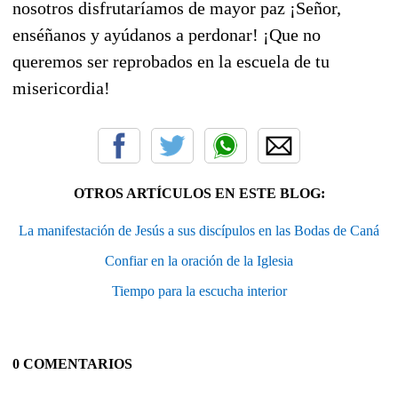
nosotros disfrutaríamos de mayor paz ¡Señor,
enséñanos y ayúdanos a perdonar! ¡Que no
queremos ser reprobados en la escuela de tu
misericordia!
OTROS ARTÍCULOS EN ESTE BLOG:
La manifestación de Jesús a sus discípulos en las Bodas de Caná
Confiar en la oración de la Iglesia
Tiempo para la escucha interior
0 COMENTARIOS