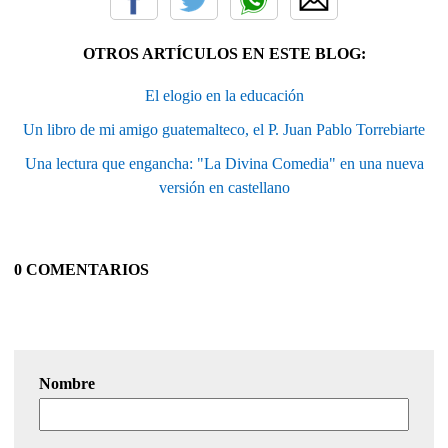
OTROS ARTÍCULOS EN ESTE BLOG:
El elogio en la educación
Un libro de mi amigo guatemalteco, el P. Juan Pablo Torrebiarte
Una lectura que engancha: "La Divina Comedia" en una nueva
versión en castellano
0 COMENTARIOS
Nombre