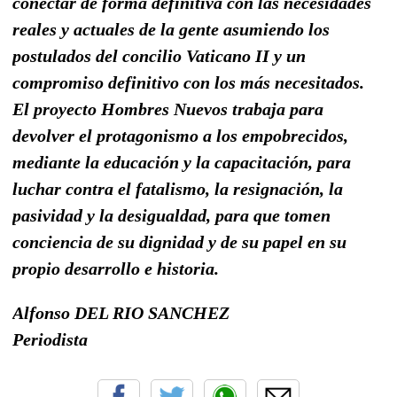
conectar de forma definitiva con las necesidades
reales y actuales de la gente asumiendo los
postulados del concilio Vaticano II y un
compromiso definitivo con los más necesitados.
El proyecto Hombres Nuevos trabaja para
devolver el protagonismo a los empobrecidos,
mediante la educación y la capacitación, para
luchar contra el fatalismo, la resignación, la
pasividad y la desigualdad, para que tomen
conciencia de su dignidad y de su papel en su
propio desarrollo e historia.
Alfonso DEL RIO SANCHEZ
Periodista