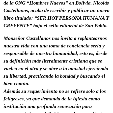
de la ONG “Hombres Nuevos” en Bolivia, Nicolás
Castellanos, acaba de escribir y publicar un nuevo
libro titulado: “SER HOY PERSONA HUMANA Y
CREYENTE” bajo el sello editorial de San Pablo.
Monseñor Castellanos nos invita a replantearnos
nuestra vida con una toma de conciencia seria y
responsable de nuestra humanidad, esto es, desde
su definición más literalmente cristiana que se
vuelca en el otro y se abre a la amistad ejerciendo
su libertad, practicando la bondad y buscando el
bien común.
Además su requerimiento no se refiere solo a los
feligreses, ya que demanda de la Iglesia como
institución una profunda renovación para