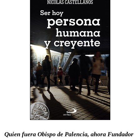
Quien fuera Obispo de Palencia, ahora Fundador