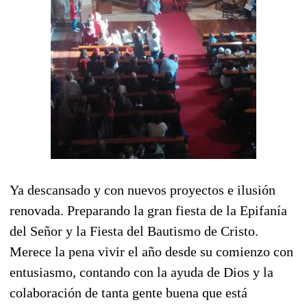
Ya descansado y con nuevos proyectos e ilusión
renovada. Preparando la gran fiesta de la Epifanía
del Señor y la Fiesta del Bautismo de Cristo.
Merece la pena vivir el año desde su comienzo con
entusiasmo, contando con la ayuda de Dios y la
colaboración de tanta gente buena que está