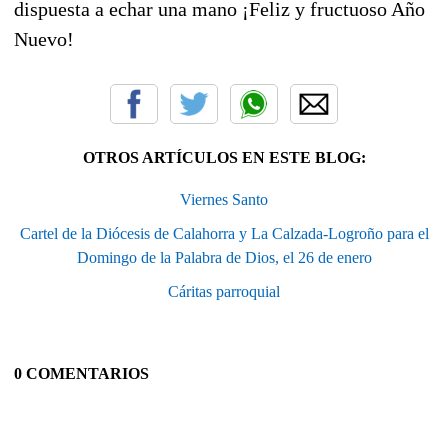
dispuesta a echar una mano ¡Feliz y fructuoso Año
Nuevo!
OTROS ARTÍCULOS EN ESTE BLOG:
Viernes Santo
Cartel de la Diócesis de Calahorra y La Calzada-Logroño para el
Domingo de la Palabra de Dios, el 26 de enero
Cáritas parroquial
0 COMENTARIOS