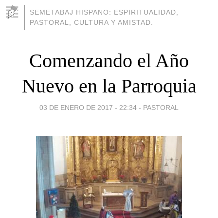
SEMETABAJ HISPANO: ESPIRITUALIDAD,
PASTORAL, CULTURA Y AMISTAD.
Comenzando el Año
Nuevo en la Parroquia
03 DE ENERO DE 2017 - 22:34
-
PASTORAL