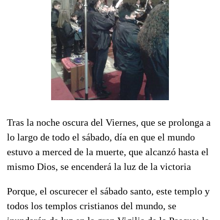
Tras la noche oscura del Viernes, que se prolonga a
lo largo de todo el sábado, día en que el mundo
estuvo a merced de la muerte, que alcanzó hasta el
mismo Dios, se encenderá la luz de la victoria
Porque, el oscurecer el sábado santo, este templo y
todos los templos cristianos del mundo, se