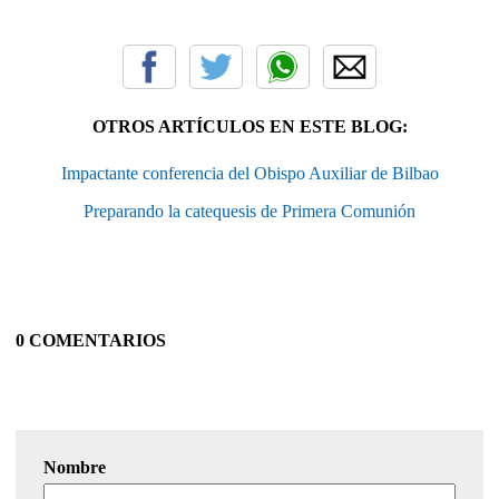
OTROS ARTÍCULOS EN ESTE BLOG:
Impactante conferencia del Obispo Auxiliar de Bilbao
Preparando la catequesis de Primera Comunión
0 COMENTARIOS
Nombre