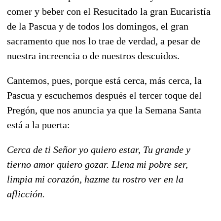
comer y beber con el Resucitado la gran Eucaristía
de la Pascua y de todos los domingos, el gran
sacramento que nos lo trae de verdad, a pesar de
nuestra increencia o de nuestros descuidos.
Cantemos, pues, porque está cerca, más cerca, la
Pascua y escuchemos después el tercer toque del
Pregón, que nos anuncia ya que la Semana Santa
está a la puerta:
Cerca de ti Señor yo quiero estar, Tu grande y
tierno amor quiero gozar. Llena mi pobre ser,
limpia mi corazón, hazme tu rostro ver en la
aflicción.