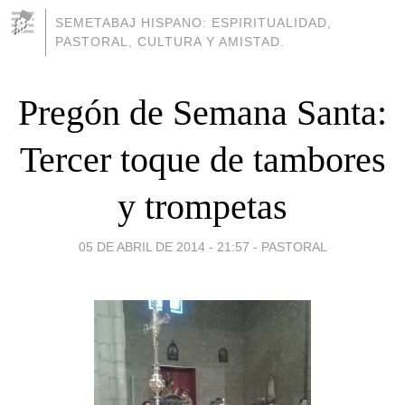
SEMETABAJ HISPANO: ESPIRITUALIDAD,
PASTORAL, CULTURA Y AMISTAD.
Pregón de Semana Santa:
Tercer toque de tambores
y trompetas
05 DE ABRIL DE 2014 - 21:57
-
PASTORAL