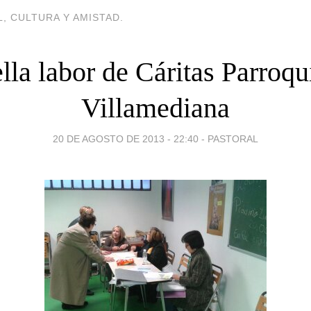
, CULTURA Y AMISTAD.
lla labor de Cáritas Parroqu
Villamediana
20 DE AGOSTO DE 2013 - 22:40
-
PASTORAL