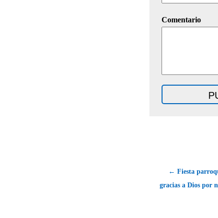
Comentario
← Fiesta parroq
gracias a Dios por 