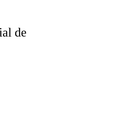
ial de