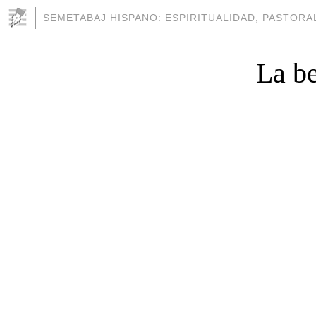
SEMETABAJ HISPANO: ESPIRITUALIDAD, PASTORAL
La be