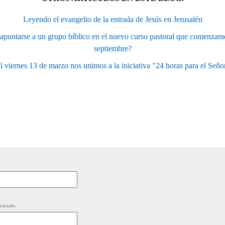
Leyendo el evangelio de la entrada de Jesús en Jerusalén
apuntarse a un grupo bíblico en el nuevo curso pastoral que comenzam
septiembre?
l viernes 13 de marzo nos unimos a la iniciativa "24 horas para el Seño
strado.