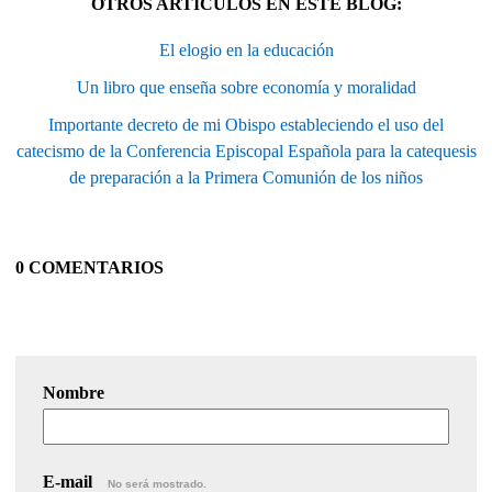
OTROS ARTÍCULOS EN ESTE BLOG:
El elogio en la educación
Un libro que enseña sobre economía y moralidad
Importante decreto de mi Obispo estableciendo el uso del
catecismo de la Conferencia Episcopal Española para la catequesis
de preparación a la Primera Comunión de los niños
0 COMENTARIOS
Nombre
E-mail
No será mostrado.