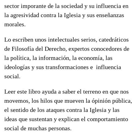
sector imporante de la sociedad y su influencia en
la agresividad contra la Iglesia y sus enseñanzas
morales.
Lo escriben unos intelectuales serios, catedráticos
de Filosofía del Derecho, expertos conocedores de
la política, la información, la economía, las
ideologías y sus transformaciones e influencia
social.
Leer este libro ayuda a saber el terreno en que nos
movemos, los hilos que mueven la ópinión pública,
el sentido de los ataques contra la Iglesia y las
ideas que sustentan y explican el comportamiento
social de muchas personas.