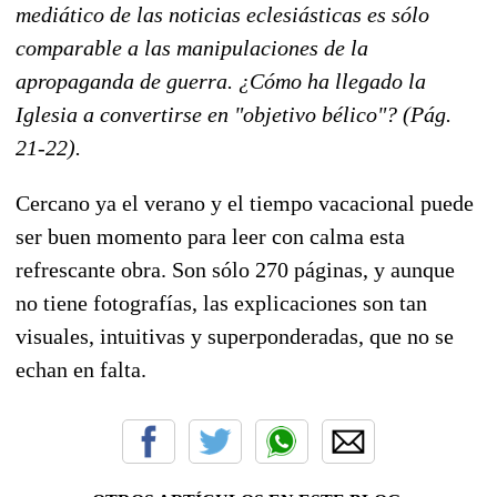
mediático de las noticias eclesiásticas es sólo
comparable a las manipulaciones de la
apropaganda de guerra. ¿Cómo ha llegado la
Iglesia a convertirse en "objetivo bélico"? (Pág.
21-22).
Cercano ya el verano y el tiempo vacacional puede
ser buen momento para leer con calma esta
refrescante obra. Son sólo 270 páginas, y aunque
no tiene fotografías, las explicaciones son tan
visuales, intuitivas y superponderadas, que no se
echan en falta.