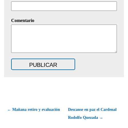
Comentario
← Mañana retiro y evaluación
Descanse en paz el Cardenal
Rodolfo Quezada →