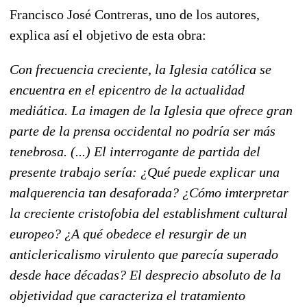
Francisco José Contreras, uno de los autores,
explica así el objetivo de esta obra:
Con frecuencia creciente, la Iglesia católica se
encuentra en el epicentro de la actualidad
mediática. La imagen de la Iglesia que ofrece gran
parte de la prensa occidental no podría ser más
tenebrosa. (...) El interrogante de partida del
presente trabajo sería: ¿Qué puede explicar una
malquerencia tan desaforada? ¿Cómo imterpretar
la creciente cristofobia del establishment cultural
europeo? ¿A qué obedece el resurgir de un
anticlericalismo virulento que parecía superado
desde hace décadas? El desprecio absoluto de la
objetividad que caracteriza el tratamiento