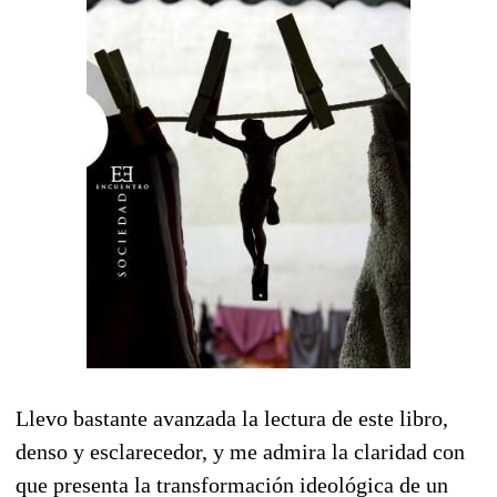
Llevo bastante avanzada la lectura de este libro,
denso y esclarecedor, y me admira la claridad con
que presenta la transformación ideológica de un