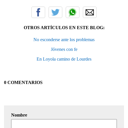
OTROS ARTÍCULOS EN ESTE BLOG:
No esconderse ante los problemas
Jóvenes con fe
En Loyola camino de Lourdes
0 COMENTARIOS
Nombre