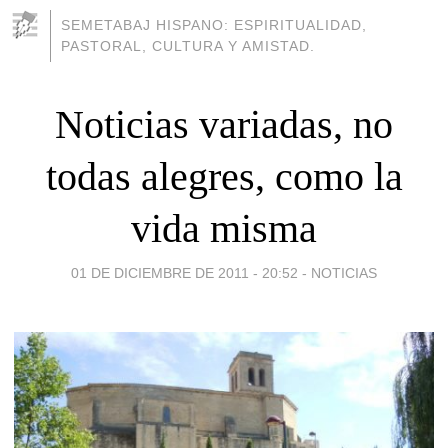
SEMETABAJ HISPANO: ESPIRITUALIDAD,
PASTORAL, CULTURA Y AMISTAD.
Noticias variadas, no
todas alegres, como la
vida misma
01 DE DICIEMBRE DE 2011 - 20:52
-
NOTICIAS