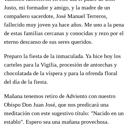
Justo, mi formador y amigo, y la madre de un
compañero sacerdote, José Manuel Terreros,
fallecido muy joven ya hace años. Me uno a la pena
de estas familias cercanas y conocidas y rezo por el
eterno descanso de sus seres queridos.
Preparo la fiesta de la inmaculada. Ya hice hoy los
carteles para la Vigilia, procesión de antorchas y
chocolatada de la víspera y para la ofrenda floral
del día de la fiesta.
Mañana tenemos retiro de Adviento con nuestro
Obispo Don Juan José, que nos predicará una
meditación con este sugestivo título: "Nacido en un
establo". Espero sea una mañana provechosa.