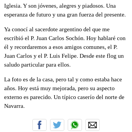
Iglesia. Y son jóvenes, alegres y piadosos. Una
esperanza de futuro y una gran fuerza del presente.
Ya conocí al sacerdote argentino del que me
escribió el P. Juan Carlos Sochón. Hoy hablaré con
él y recordaremos a esos amigos comunes, el P.
Juan Carlos y el P. Luis Felipe. Desde este flog un
saludo particular para ellos.
La foto es de la casa, pero tal y como estaba hace
años. Hoy está muy mejorada, pero su aspecto
externo es parecido. Un típico caserío del norte de
Navarra.