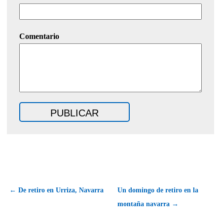
Comentario
← De retiro en Urriza, Navarra
Un domingo de retiro en la
montaña navarra →