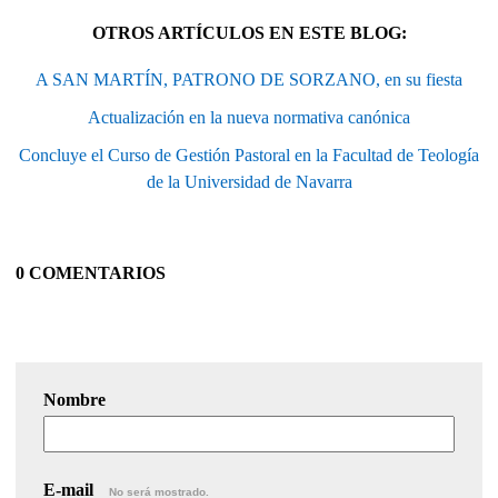
OTROS ARTÍCULOS EN ESTE BLOG:
A SAN MARTÍN, PATRONO DE SORZANO, en su fiesta
Actualización en la nueva normativa canónica
Concluye el Curso de Gestión Pastoral en la Facultad de Teología
de la Universidad de Navarra
0 COMENTARIOS
Nombre
E-mail
No será mostrado.