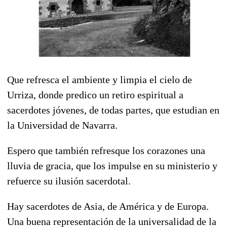
Que refresca el ambiente y limpia el cielo de
Urriza, donde predico un retiro espiritual a
sacerdotes jóvenes, de todas partes, que estudian en
la Universidad de Navarra.
Espero que también refresque los corazones una
lluvia de gracia, que los impulse en su ministerio y
refuerce su ilusión sacerdotal.
Hay sacerdotes de Asia, de América y de Europa.
Una buena representación de la universalidad de la