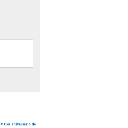
 y tres aniversario de