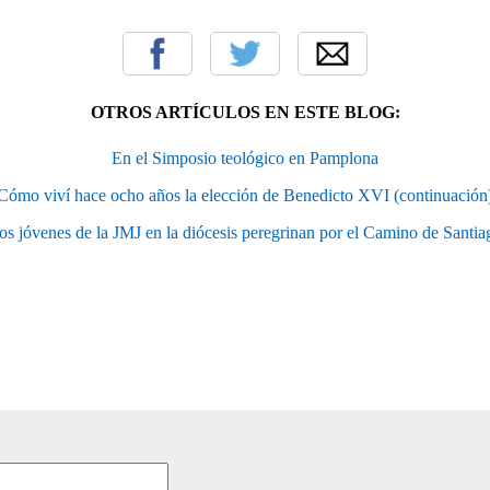
OTROS ARTÍCULOS EN ESTE BLOG:
En el Simposio teológico en Pamplona
Cómo viví hace ocho años la elección de Benedicto XVI (continuación
os jóvenes de la JMJ en la diócesis peregrinan por el Camino de Santia