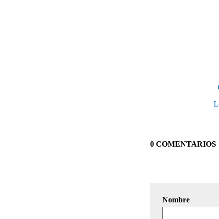
L
0 COMENTARIOS
Nombre