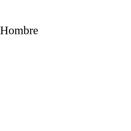
el Hombre