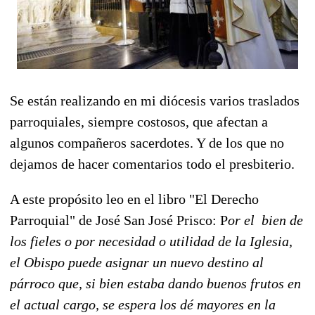
Se están realizando en mi diócesis varios traslados
parroquiales, siempre costosos, que afectan a
algunos compañeros sacerdotes. Y de los que no
dejamos de hacer comentarios todo el presbiterio.
A este propósito leo en el libro "El Derecho
Parroquial" de José San José Prisco: P
or el bien de
los fieles o por necesidad o utilidad de la Iglesia,
el Obispo puede asignar un nuevo destino al
párroco que, si bien estaba dando buenos frutos en
el actual cargo, se espera los dé mayores en la