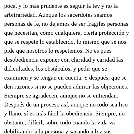
poca, y lo más prudente es seguir la ley y no la
arbitrariedad. Aunque los sacerdotes seamos
personas de fe, no dejamos de ser frágiles personas
que necesitan, como cualquiera, cierta protección y
que se respete lo establecido, lo mismo que se nos
pide que nosotros lo respetemos. No es pues
desobediencia exponer con claridad y caridad las
dificultades, los obstáculos, y pedir que se
examinen y se tengan en cuenta. Y después, que se
den razones si no se pueden admitir las objeciones.
Siempre se agradecen, aunque no se entiendan.
Después de un proceso así, aunque no todo sea liso
y llano, sí es más fácil la obediencia. Siempre, no
obstante, difícil, sobre todo cuando la vida va
debilitando a la persona y sacando a luz sus