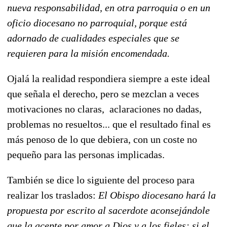
nueva responsabilidad, en otra parroquia o en un
oficio diocesano no parroquial, porque está
adornado de cualidades especiales que se
requieren para la misión encomendada.
Ojalá la realidad respondiera siempre a este ideal
que señala el derecho, pero se mezclan a veces
motivaciones no claras, aclaraciones no dadas,
problemas no resueltos... que el resultado final es
más penoso de lo que debiera, con un coste no
pequeño para las personas implicadas.
También se dice lo siguiente del proceso para
realizar los traslados:
El Obispo diocesano hará la
propuesta por escrito al sacerdote aconsejándole
que la acepte por amor a Dios y a los fieles; si el