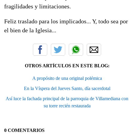
fragilidades y limitaciones.
Feliz traslado para los implicados... Y, todo sea por
el bien de la Iglesia...
OTROS ARTÍCULOS EN ESTE BLOG:
A propósito de una original polémica
En la Víspera del Jueves Santo, día sacerdotal
Así luce la fachada principal de la parroquia de Villamediana con
su torre recién restaurada
0 COMENTARIOS