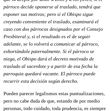
párroco decide oponerse al traslado, tendrá que
exponer sus motivos; pero si el Obispo sigue
creyendo conveniente el traslado, examinará el
caso con dos párrocos designados por el Consejo
Presbiteral y, si el resultado es el de seguir
adelante, se lo volverá a comunicar al párroco,
exhortándole paternalmente. Si el párroco se
niega, el Obispo dará el decreto motivado de
traslado al sacerdote y a partir de esa fecha la
parroquia quedará vacante. El párroco puede
recurrir esta decisión según derecho.
Pueden parecer legalismos estas puntualizaciones,
pero no cabe duda de que, estando de por medio
personas, todo cuidado, toda prudencia, es siempre