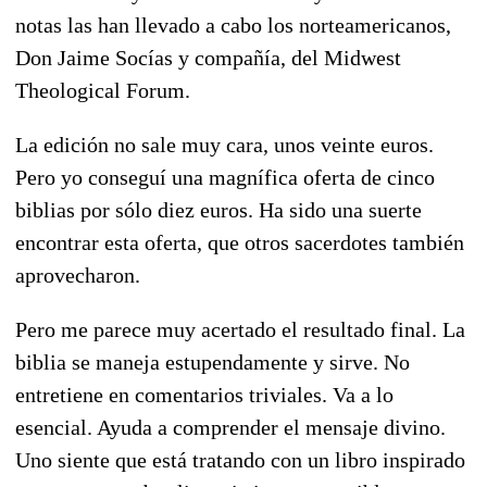
notas las han llevado a cabo los norteamericanos,
Don Jaime Socías y compañía, del Midwest
Theological Forum.
La edición no sale muy cara, unos veinte euros.
Pero yo conseguí una magnífica oferta de cinco
biblias por sólo diez euros. Ha sido una suerte
encontrar esta oferta, que otros sacerdotes también
aprovecharon.
Pero me parece muy acertado el resultado final. La
biblia se maneja estupendamente y sirve. No
entretiene en comentarios triviales. Va a lo
esencial. Ayuda a comprender el mensaje divino.
Uno siente que está tratando con un libro inspirado