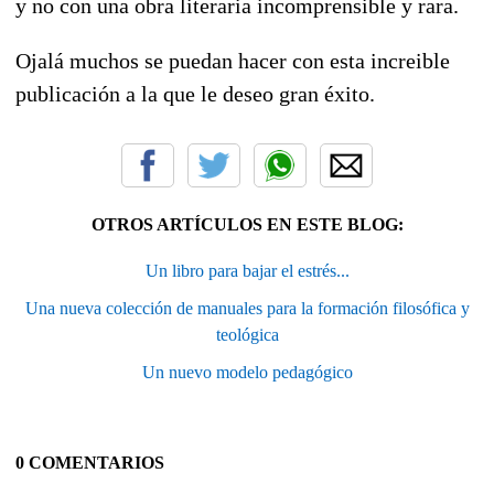
y no con una obra literaria incomprensible y rara.
Ojalá muchos se puedan hacer con esta increible
publicación a la que le deseo gran éxito.
OTROS ARTÍCULOS EN ESTE BLOG:
Un libro para bajar el estrés...
Una nueva colección de manuales para la formación filosófica y
teológica
Un nuevo modelo pedagógico
0 COMENTARIOS