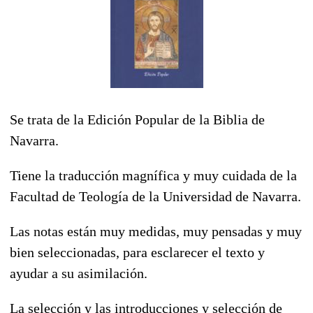
Se trata de la Edición Popular de la Biblia de
Navarra.
Tiene la traducción magnífica y muy cuidada de la
Facultad de Teología de la Universidad de Navarra.
Las notas están muy medidas, muy pensadas y muy
bien seleccionadas, para esclarecer el texto y
ayudar a su asimilación.
La selección y las introducciones y selección de