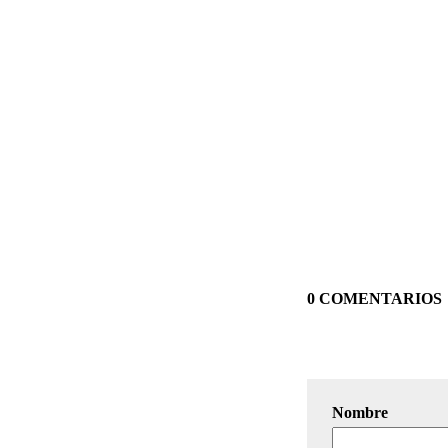
0 COMENTARIOS
Nombre