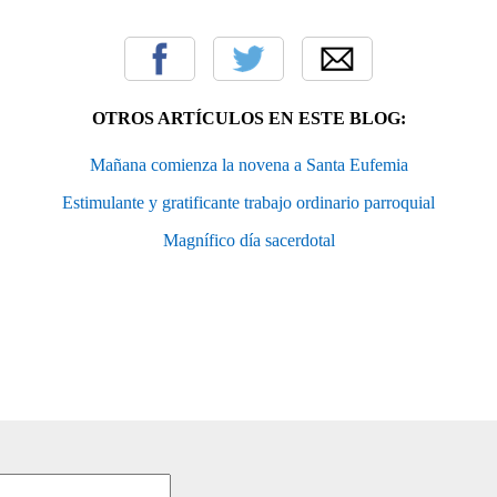
OTROS ARTÍCULOS EN ESTE BLOG:
Mañana comienza la novena a Santa Eufemia
Estimulante y gratificante trabajo ordinario parroquial
Magnífico día sacerdotal