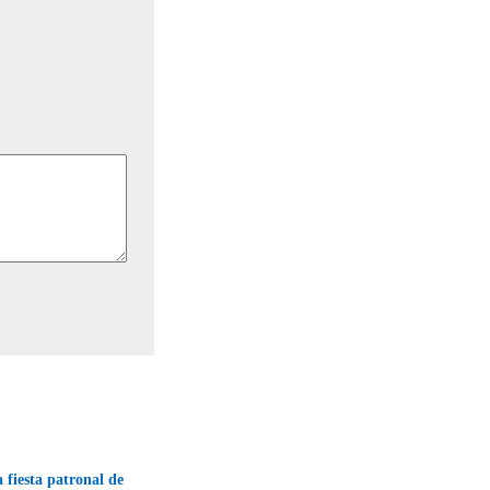
a fiesta patronal de