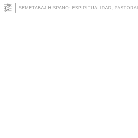
SEMETABAJ HISPANO: ESPIRITUALIDAD, PASTORAL