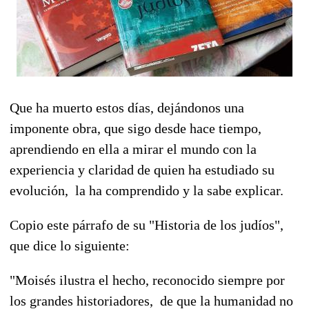
Que ha muerto estos días, dejándonos una
imponente obra, que sigo desde hace tiempo,
aprendiendo en ella a mirar el mundo con la
experiencia y claridad de quien ha estudiado su
evolución, la ha comprendido y la sabe explicar.
Copio este párrafo de su "Historia de los judíos",
que dice lo siguiente:
"
Moisés ilustra el hecho, reconocido siempre por
los grandes historiadores, de que la humanidad no