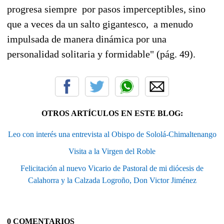
progresa siempre por pasos imperceptibles, sino
que a veces da un salto gigantesco, a menudo
impulsada de manera dinámica por una
personalidad solitaria y formidable" (pág. 49).
OTROS ARTÍCULOS EN ESTE BLOG:
Leo con interés una entrevista al Obispo de Sololá-Chimaltenango
Visita a la Virgen del Roble
Felicitación al nuevo Vicario de Pastoral de mi diócesis de
Calahorra y la Calzada Logroño, Don Victor Jiménez
0 COMENTARIOS