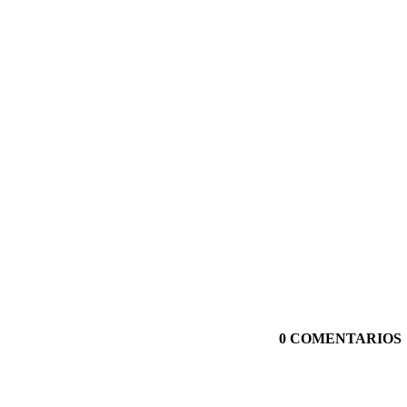
0 COMENTARIOS