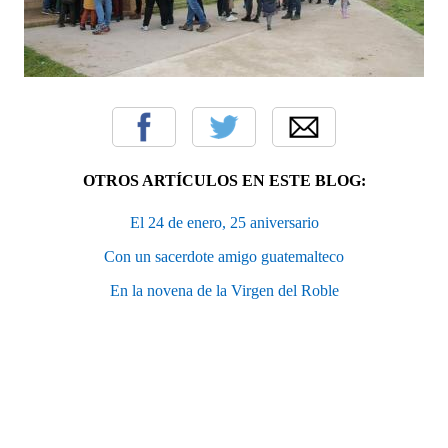
OTROS ARTÍCULOS EN ESTE BLOG:
El 24 de enero, 25 aniversario
Con un sacerdote amigo guatemalteco
En la novena de la Virgen del Roble