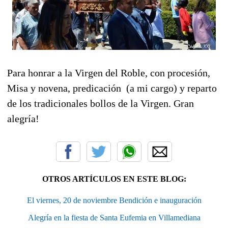
Para honrar a la Virgen del Roble, con procesión,
Misa y novena, predicación (a mi cargo) y reparto
de los tradicionales bollos de la Virgen. Gran
alegría!
OTROS ARTÍCULOS EN ESTE BLOG:
El viernes, 20 de noviembre Bendición e inauguración
Alegría en la fiesta de Santa Eufemia en Villamediana