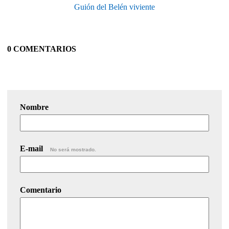
Guión del Belén viviente
0 COMENTARIOS
Nombre
E-mail
No será mostrado.
Comentario