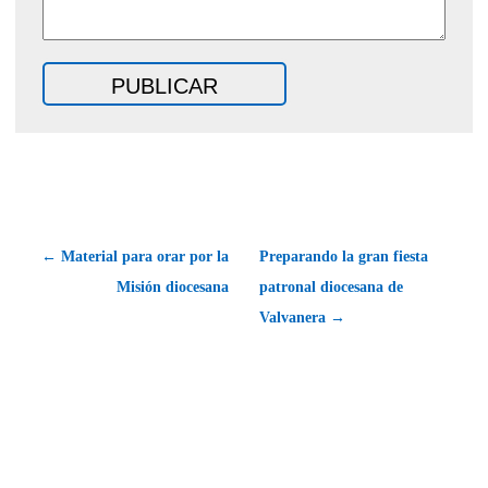
← Material para orar por la
Preparando la gran fiesta
Misión diocesana
patronal diocesana de
Valvanera →