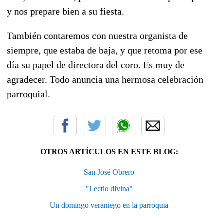
y nos prepare bien a su fiesta.
También contaremos con nuestra organista de
siempre, que estaba de baja, y que retoma por ese
día su papel de directora del coro. Es muy de
agradecer. Todo anuncia una hermosa celebración
parroquial.
OTROS ARTÍCULOS EN ESTE BLOG:
San José Obrero
"Lectio divina"
Un domingo veraniego en la parroquia