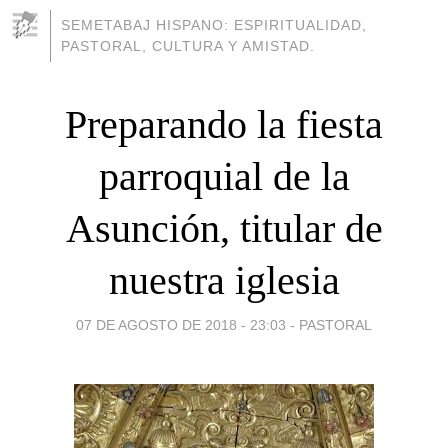
SEMETABAJ HISPANO: ESPIRITUALIDAD,
PASTORAL, CULTURA Y AMISTAD.
Preparando la fiesta
parroquial de la
Asunción, titular de
nuestra iglesia
07 DE AGOSTO DE 2018 - 23:03
-
PASTORAL