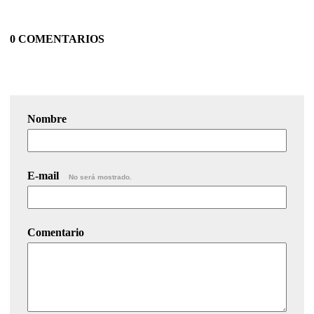
0 COMENTARIOS
Nombre
E-mail
No será mostrado.
Comentario