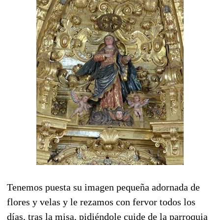
Tenemos puesta su imagen pequeña adornada de
flores y velas y le rezamos con fervor todos los
días, tras la misa, pidiéndole cuide de la parroquia