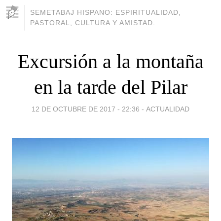
SEMETABAJ HISPANO: ESPIRITUALIDAD,
PASTORAL, CULTURA Y AMISTAD.
Excursión a la montaña
en la tarde del Pilar
12 DE OCTUBRE DE 2017 - 22:36
-
ACTUALIDAD