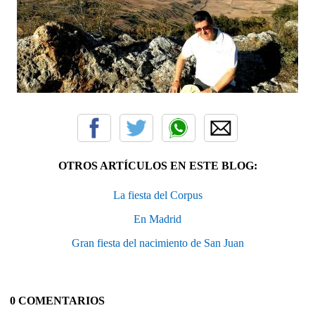
OTROS ARTÍCULOS EN ESTE BLOG:
La fiesta del Corpus
En Madrid
Gran fiesta del nacimiento de San Juan
0 COMENTARIOS