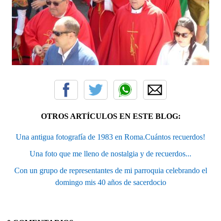
OTROS ARTÍCULOS EN ESTE BLOG:
Una antigua fotografía de 1983 en Roma.Cuántos recuerdos!
Una foto que me lleno de nostalgia y de recuerdos...
Con un grupo de representantes de mi parroquia celebrando el
domingo mis 40 años de sacerdocio