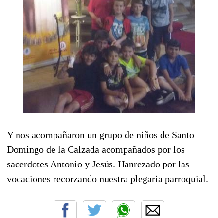
Y nos acompañaron un grupo de niños de Santo
Domingo de la Calzada acompañados por los
sacerdotes Antonio y Jesús. Hanrezado por las
vocaciones recorzando nuestra plegaria parroquial.