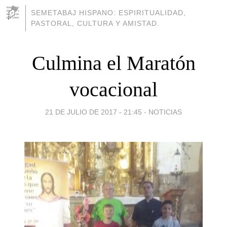
SEMETABAJ HISPANO: ESPIRITUALIDAD,
PASTORAL, CULTURA Y AMISTAD.
Culmina el Maratón
vocacional
21 DE JULIO DE 2017 - 21:45
-
NOTICIAS