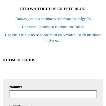
OTROS ARTÍCULOS EN ESTE BLOG:
Danzas y cantos mientras se cambian las imágenes
Congreso Eucarístico Nacional en Toledo
Una cita a la que no se puede faltar en Navidad: Belén mecánico
de Sorzano
0 COMENTARIOS
Nombre