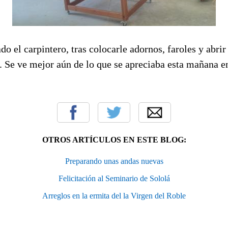
do el carpintero, tras colocarle adornos, faroles y abrir
. Se ve mejor aún de lo que se apreciaba esta mañana en
OTROS ARTÍCULOS EN ESTE BLOG:
Preparando unas andas nuevas
Felicitación al Seminario de Sololá
Arreglos en la ermita del la Virgen del Roble