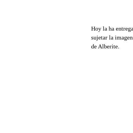
Hoy la ha entrega
sujetar la imagen
de Alberite.