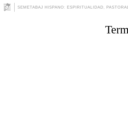
SEMETABAJ HISPANO: ESPIRITUALIDAD, PASTORAL
Term