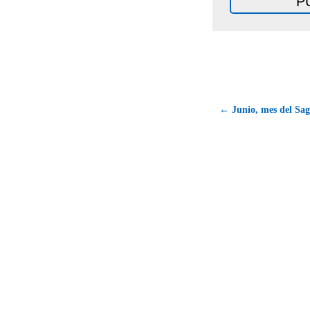
← Junio, mes del Sa