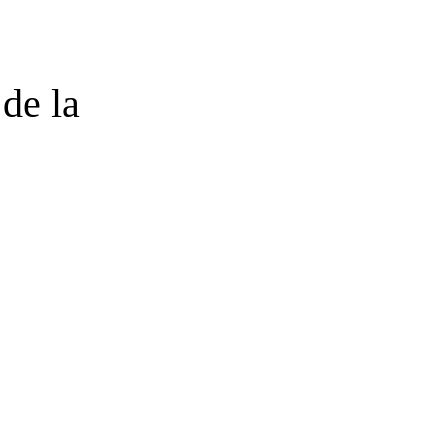
de la