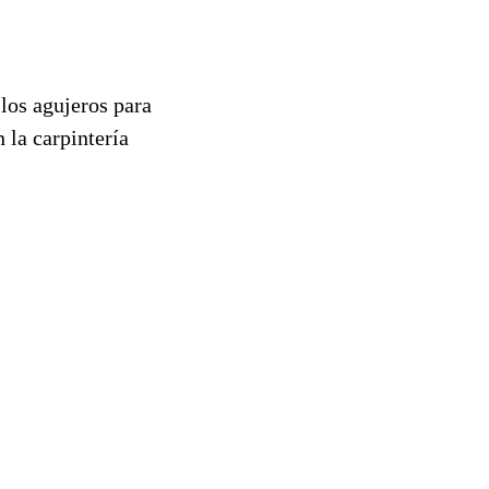
 los agujeros para
 la carpintería