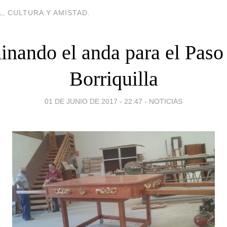
, CULTURA Y AMISTAD.
inando el anda para el Paso 
Borriquilla
01 DE JUNIO DE 2017 - 22:47
-
NOTICIAS