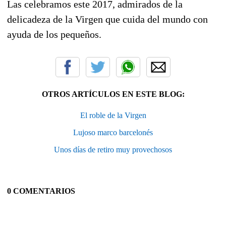
Las celebramos este 2017, admirados de la
delicadeza de la Virgen que cuida del mundo con
ayuda de los pequeños.
OTROS ARTÍCULOS EN ESTE BLOG:
El roble de la Virgen
Lujoso marco barcelonés
Unos días de retiro muy provechosos
0 COMENTARIOS