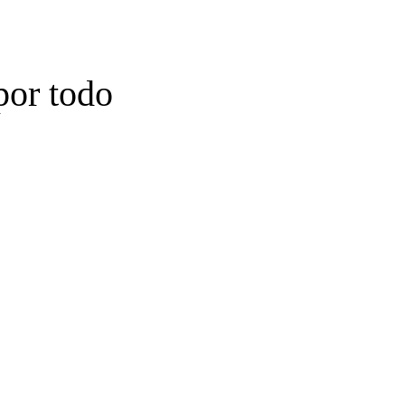
por todo