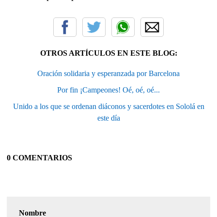
OTROS ARTÍCULOS EN ESTE BLOG:
Oración solidaria y esperanzada por Barcelona
Por fin ¡Campeones! Oé, oé, oé...
Unido a los que se ordenan diáconos y sacerdotes en Sololá en
este día
0 COMENTARIOS
Nombre