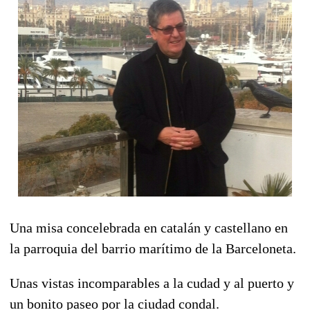
Una misa concelebrada en catalán y castellano en
la parroquia del barrio marítimo de la Barceloneta.
Unas vistas incomparables a la cudad y al puerto y
un bonito paseo por la ciudad condal.