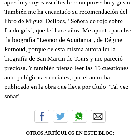
aprecio y cuyos escritos leo con provecho y gusto.
También me ha encantado su recomendación del
libro de Miguel Delibes, "Señora de rojo sobre
fondo gris", que leí hace años. Me apunto para leer
la biografía "Leonor de Aquitania", de Régine
Pernoud, porque de esta misma autora leí la
biografía de San Martin de Tours y me pareció
preciosa. Y también pienso leer las 15 cuestiones
antropológicas esenciales, que el autor ha
publicado en la obra que lleva por título "Tal vez
soñar".
OTROS ARTÍCULOS EN ESTE BLOG: