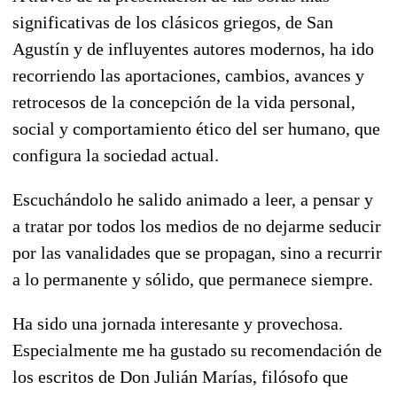
significativas de los clásicos griegos, de San
Agustín y de influyentes autores modernos, ha ido
recorriendo las aportaciones, cambios, avances y
retrocesos de la concepción de la vida personal,
social y comportamiento ético del ser humano, que
configura la sociedad actual.
Escuchándolo he salido animado a leer, a pensar y
a tratar por todos los medios de no dejarme seducir
por las vanalidades que se propagan, sino a recurrir
a lo permanente y sólido, que permanece siempre.
Ha sido una jornada interesante y provechosa.
Especialmente me ha gustado su recomendación de
los escritos de Don Julián Marías, filósofo que