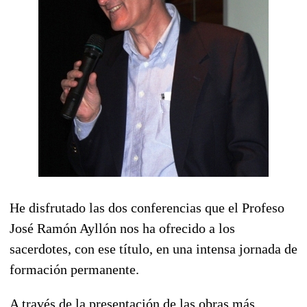
He disfrutado las dos conferencias que el Profeso
José Ramón Ayllón nos ha ofrecido a los
sacerdotes, con ese título, en una intensa jornada de
formación permanente.
A través de la presentación de las obras más