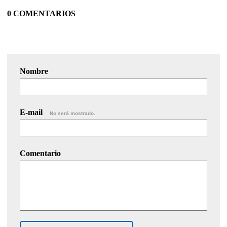
0 COMENTARIOS
Nombre
E-mail
No será mostrado.
Comentario