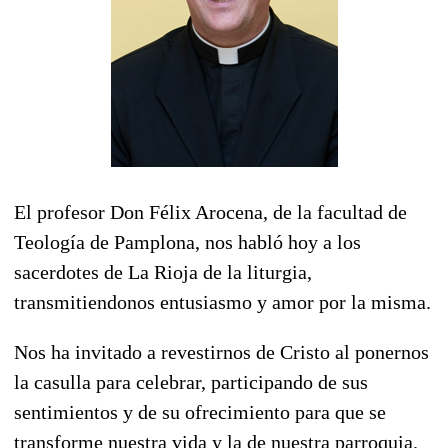
El profesor Don Félix Arocena, de la facultad de
Teología de Pamplona, nos habló hoy a los
sacerdotes de La Rioja de la liturgia,
transmitiendonos entusiasmo y amor por la misma.
Nos ha invitado a revestirnos de Cristo al ponernos
la casulla para celebrar, participando de sus
sentimientos y de su ofrecimiento para que se
transforme nuestra vida y la de nuestra parroquia.