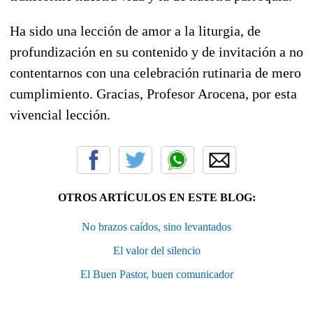
Ha sido una lección de amor a la liturgia, de
profundización en su contenido y de invitación a no
contentarnos con una celebración rutinaria de mero
cumplimiento. Gracias, Profesor Arocena, por esta
vivencial lección.
OTROS ARTÍCULOS EN ESTE BLOG:
No brazos caídos, sino levantados
El valor del silencio
El Buen Pastor, buen comunicador