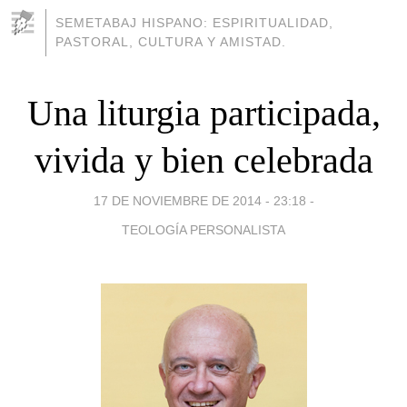
SEMETABAJ HISPANO: ESPIRITUALIDAD,
PASTORAL, CULTURA Y AMISTAD.
Una liturgia participada,
vivida y bien celebrada
17 DE NOVIEMBRE DE 2014 - 23:18
-
TEOLOGÍA PERSONALISTA