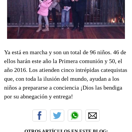
Ya está en marcha y son un total de 96 niños. 46 de
ellos harán este año la Primera comunión y 50, el
año 2016. Los atienden cinco intrépidas catequistas
que, con toda la ilusión del mundo, ayudan a los
niños a prepararse a conciencia ¡Dios las bendiga
por su abnegación y entrega!
OTROS ARTÍCULOS EN ESTE BLOG: