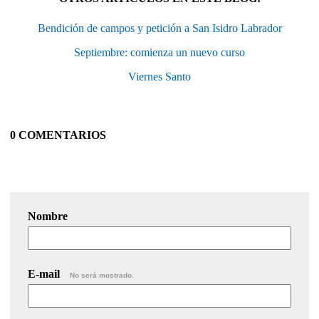
Bendición de campos y petición a San Isidro Labrador
Septiembre: comienza un nuevo curso
Viernes Santo
0 COMENTARIOS
Nombre
E-mail
No será mostrado.