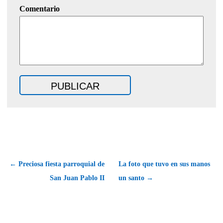
Comentario
← Preciosa fiesta parroquial de
La foto que tuvo en sus manos
San Juan Pablo II
un santo →