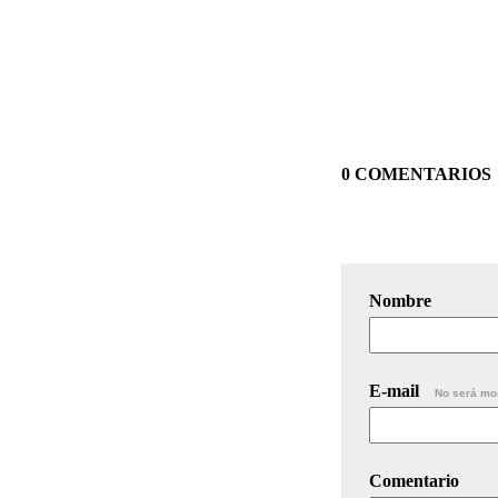
0 COMENTARIOS
Nombre
E-mail
No será mo
Comentario