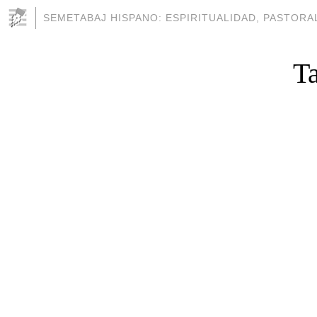
SEMETABAJ HISPANO: ESPIRITUALIDAD, PASTORAL
T