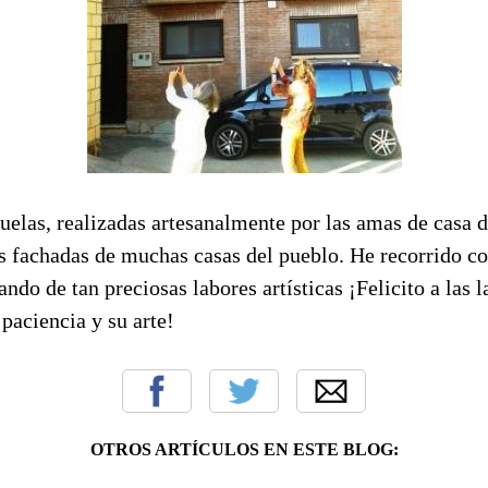
uelas, realizadas artesanalmente por las amas de casa 
s fachadas de muchas casas del pueblo. He recorrido c
tando de tan preciosas labores artísticas ¡Felicito a las 
 paciencia y su arte!
OTROS ARTÍCULOS EN ESTE BLOG: