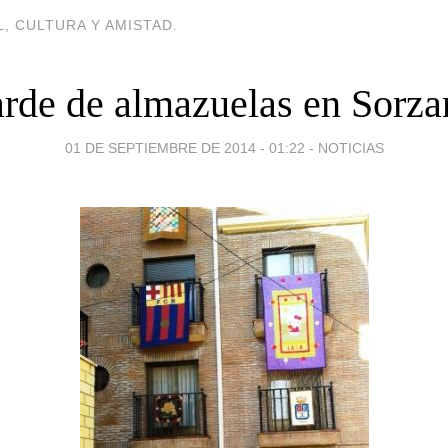
, CULTURA Y AMISTAD.
arde de almazuelas en Sorza
01 DE SEPTIEMBRE DE 2014 - 01:22
-
NOTICIAS