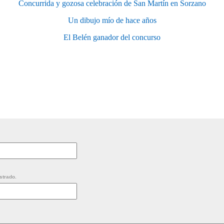
Concurrida y gozosa celebración de San Martín en Sorzano
Un dibujo mío de hace años
El Belén ganador del concurso
strado.