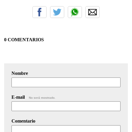
0 COMENTARIOS
Nombre
E-mail
No será mostrado.
Comentario