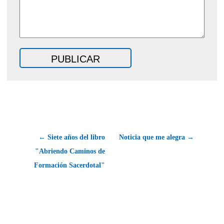
← Siete años del libro
Noticia que me alegra →
"Abriendo Caminos de
Formación Sacerdotal"