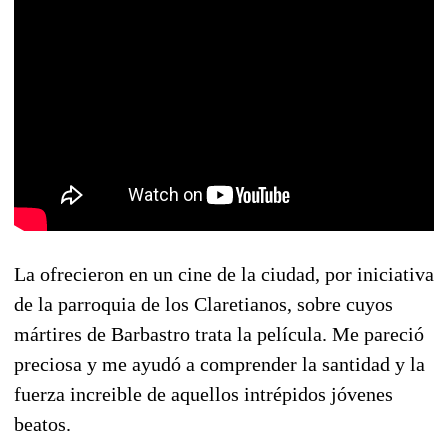
La ofrecieron en un cine de la ciudad, por iniciativa
de la parroquia de los Claretianos, sobre cuyos
mártires de Barbastro trata la película. Me pareció
preciosa y me ayudó a comprender la santidad y la
fuerza increible de aquellos intrépidos jóvenes
beatos.