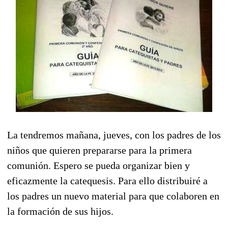
La tendremos mañana, jueves, con los padres de los
niños que quieren prepararse para la primera
comunión. Espero se pueda organizar bien y
eficazmente la catequesis. Para ello distribuiré a
los padres un nuevo material para que colaboren en
la formación de sus hijos.