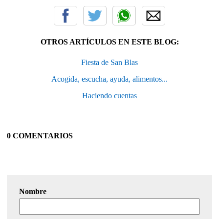
OTROS ARTÍCULOS EN ESTE BLOG:
Fiesta de San Blas
Acogida, escucha, ayuda, alimentos...
Haciendo cuentas
0 COMENTARIOS
Nombre