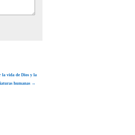
 la vida de Dios y la
criaturas humanas →