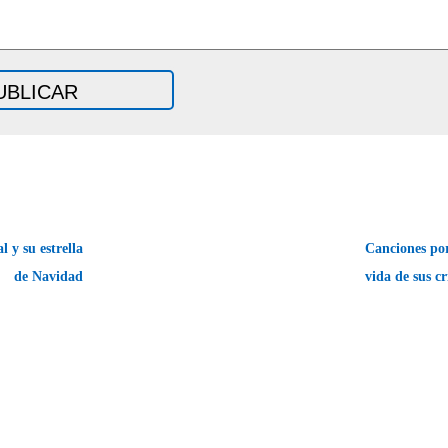
 y su estrella
Canciones por
de Navidad
vida de sus 