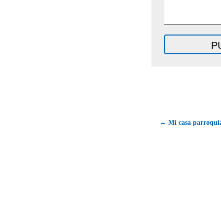
← Mi casa parroquial