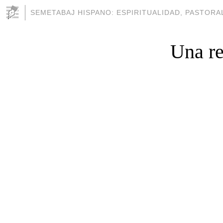
SEMETABAJ HISPANO: ESPIRITUALIDAD, PASTORAL
Una re