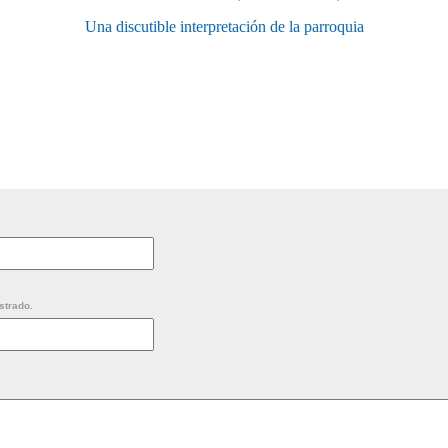
Una discutible interpretación de la parroquia
strado.