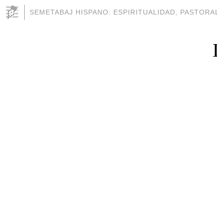
SEMETABAJ HISPANO: ESPIRITUALIDAD, PASTORAL