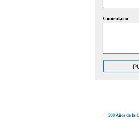
Comentario
← 500 Años de la C