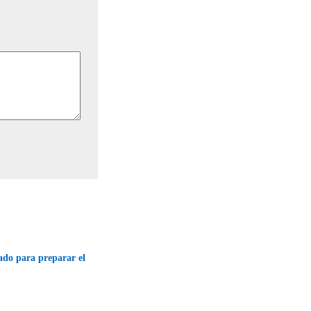
ado para preparar el