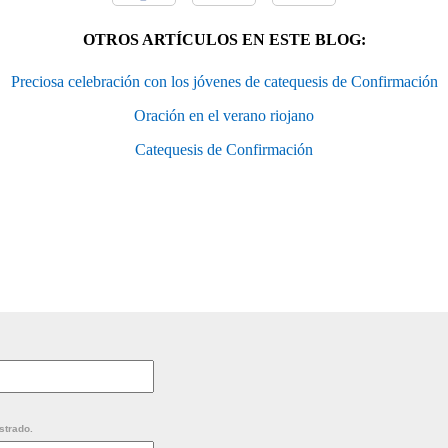
OTROS ARTÍCULOS EN ESTE BLOG:
Preciosa celebración con los jóvenes de catequesis de Confirmación
Oración en el verano riojano
Catequesis de Confirmación
strado.