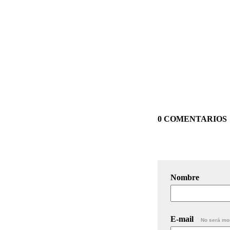
0 COMENTARIOS
Nombre
E-mail
No será mo