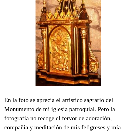
En la foto se aprecia el artístico sagrario del
Monumento de mi iglesia parroquial. Pero la
fotografía no recoge el fervor de adoración,
compañía y meditación de mis feligreses y mía.