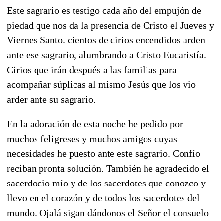
Este sagrario es testigo cada año del empujón de
piedad que nos da la presencia de Cristo el Jueves y
Viernes Santo. cientos de cirios encendidos arden
ante ese sagrario, alumbrando a Cristo Eucaristía.
Cirios que irán después a las familias para
acompañar súplicas al mismo Jesús que los vio
arder ante su sagrario.
En la adoración de esta noche he pedido por
muchos feligreses y muchos amigos cuyas
necesidades he puesto ante este sagrario. Confío
reciban pronta solución. También he agradecido el
sacerdocio mío y de los sacerdotes que conozco y
llevo en el corazón y de todos los sacerdotes del
mundo. Ojalá sigan dándonos el Señor el consuelo