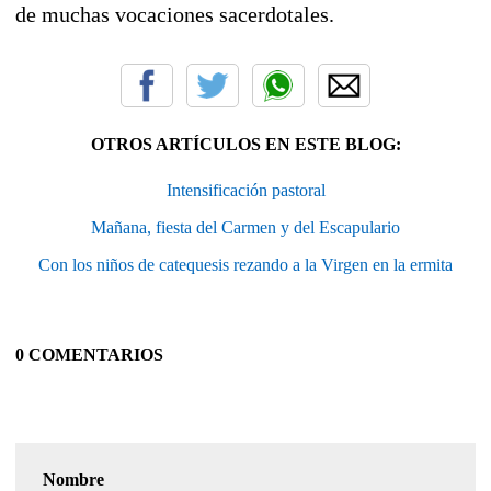
de muchas vocaciones sacerdotales.
OTROS ARTÍCULOS EN ESTE BLOG:
Intensificación pastoral
Mañana, fiesta del Carmen y del Escapulario
Con los niños de catequesis rezando a la Virgen en la ermita
0 COMENTARIOS
Nombre