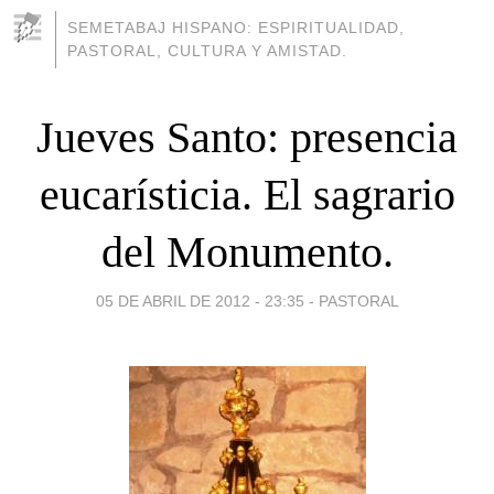
SEMETABAJ HISPANO: ESPIRITUALIDAD,
PASTORAL, CULTURA Y AMISTAD.
Jueves Santo: presencia
eucarísticia. El sagrario
del Monumento.
05 DE ABRIL DE 2012 - 23:35
-
PASTORAL