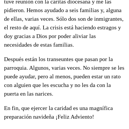
tuve reunión con la cáritas diocesana y me las
pidieron. Hemos ayudado a seis familias y, alguna
de ellas, varias veces. Sólo dos son de inmigrantes,
el resto de aquí. La crisis está haciendo estragos y
doy gracias a Dios por poder aliviar las
necesidades de estas familias.
Después están los transeuntes que pasan por la
parroquia. Algunos, varias veces. No siempre se les
puede ayudar, pero al menos, pueden estar un rato
con alguien que les escucha y no les da con la
puerta en las narices.
En fin, que ejercer la caridad es una magnífica
preparación navideña ¡Feliz Adviento!