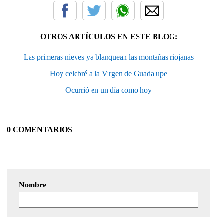
OTROS ARTÍCULOS EN ESTE BLOG:
Las primeras nieves ya blanquean las montañas riojanas
Hoy celebré a la Virgen de Guadalupe
Ocurrió en un día como hoy
0 COMENTARIOS
Nombre