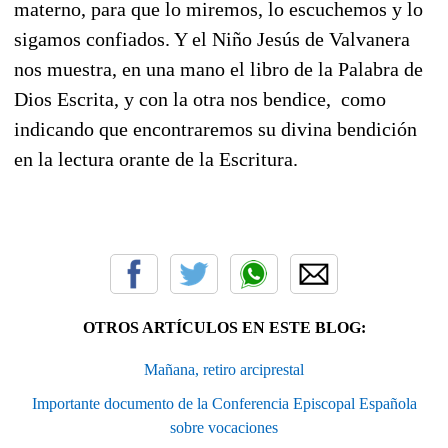
materno, para que lo miremos, lo escuchemos y lo
sigamos confiados. Y el Niño Jesús de Valvanera
nos muestra, en una mano el libro de la Palabra de
Dios Escrita, y con la otra nos bendice, como
indicando que encontraremos su divina bendición
en la lectura orante de la Escritura.
OTROS ARTÍCULOS EN ESTE BLOG:
Mañana, retiro arciprestal
Importante documento de la Conferencia Episcopal Española
sobre vocaciones