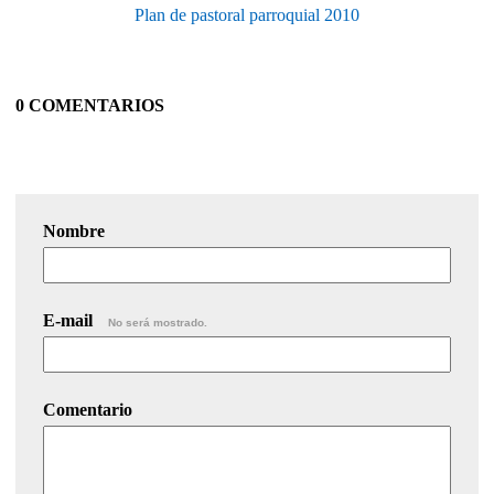
Plan de pastoral parroquial 2010
0 COMENTARIOS
Nombre
E-mail
No será mostrado.
Comentario