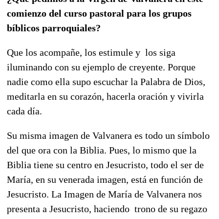
comienzo del curso pastoral para los grupos
bíblicos parroquiales?
Que los acompañe, los estimule y los siga
iluminando con su ejemplo de creyente. Porque
nadie como ella supo escuchar la Palabra de Dios,
meditarla en su corazón, hacerla oración y vivirla
cada día.
Su misma imagen de Valvanera es todo un símbolo
del que ora con la Biblia. Pues, lo mismo que la
Biblia tiene su centro en Jesucristo, todo el ser de
María, en su venerada imagen, está en función de
Jesucristo. La Imagen de María de Valvanera nos
presenta a Jesucristo, haciendo trono de su regazo