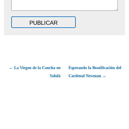
← La Virgen de la Concha en
Esperando la Beatificación del
Sololá
Cardenal Newman →