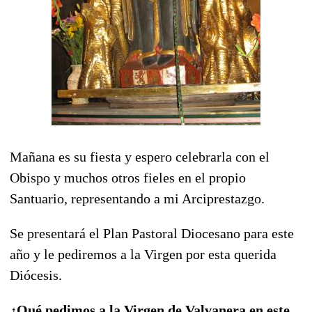
Mañana es su fiesta y espero celebrarla con el
Obispo y muchos otros fieles en el propio
Santuario, representando a mi Arciprestazgo.
Se presentará el Plan Pastoral Diocesano para este
año y le pediremos a la Virgen por esta querida
Diócesis.
¿Qué pedimos a la Virgen de Valvanera en este