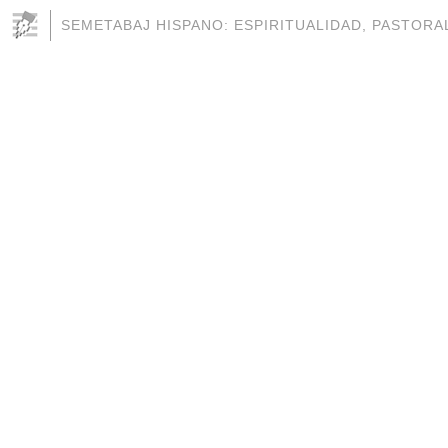
SEMETABAJ HISPANO: ESPIRITUALIDAD, PASTORAL