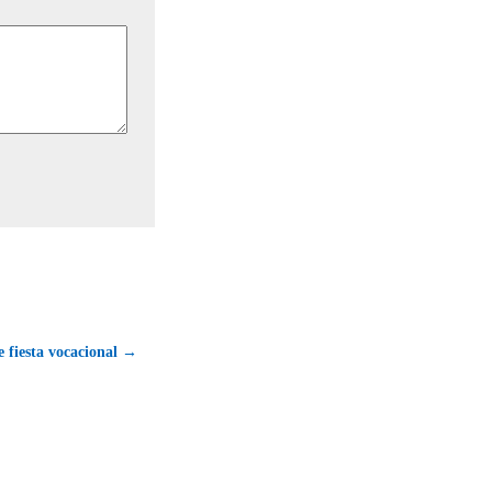
 fiesta vocacional →