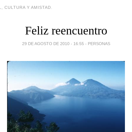
, CULTURA Y AMISTAD.
Feliz reencuentro
29 DE AGOSTO DE 2010 - 16:55
-
PERSONAS