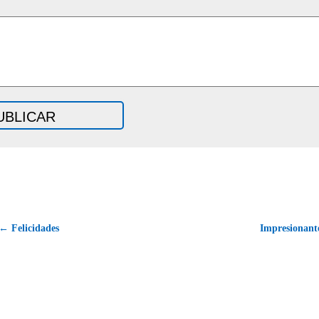
← Felicidades
Impresionante