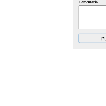
Comentario