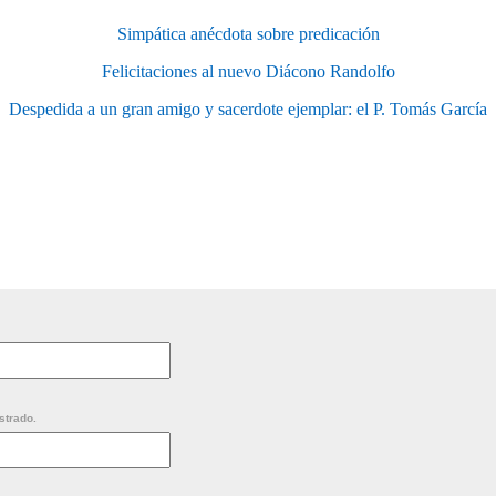
Simpática anécdota sobre predicación
Felicitaciones al nuevo Diácono Randolfo
Despedida a un gran amigo y sacerdote ejemplar: el P. Tomás García
strado.