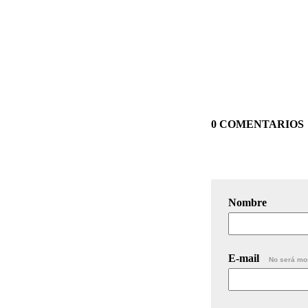
0 COMENTARIOS
Nombre
E-mail
No será mo