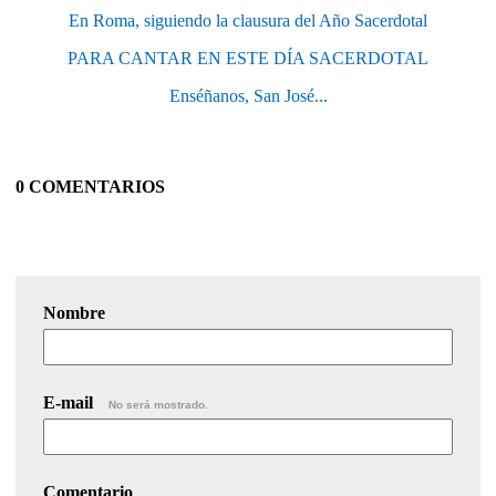
En Roma, siguiendo la clausura del Año Sacerdotal
PARA CANTAR EN ESTE DÍA SACERDOTAL
Enséñanos, San José...
0 COMENTARIOS
Nombre
E-mail
No será mostrado.
Comentario