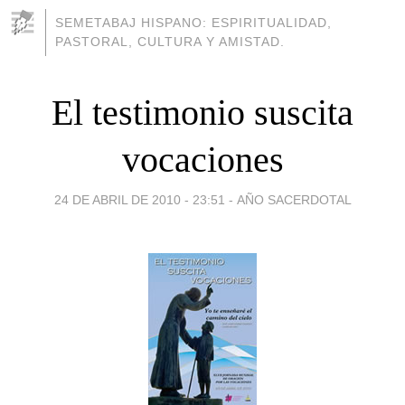
SEMETABAJ HISPANO: ESPIRITUALIDAD,
PASTORAL, CULTURA Y AMISTAD.
El testimonio suscita
vocaciones
24 DE ABRIL DE 2010 - 23:51
-
AÑO SACERDOTAL