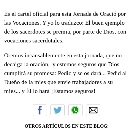
Es el cartel oficial para esta Jornada de Oració por
las Vocaciones. Y yo lo traduzco: El buen ejemplo
de los sacerdotes se premia, por parte de Dios, con
vocaciones sacerdotales.
Oremos incansablemente en esta jornada, que no
decaiga la oración, y estemos seguros que Dios
cumplirá su promesa: Pedid y se os dará... Pedid al
Dueño de la mies que envíe trabajadores a su
mies... y Él lo hará ¡Estamos seguros!
OTROS ARTÍCULOS EN ESTE BLOG: