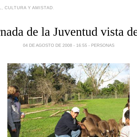
, CULTURA Y AMISTAD.
nada de la Juventud vista d
04 DE AGOSTO DE 2008 - 16:55
-
PERSONAS