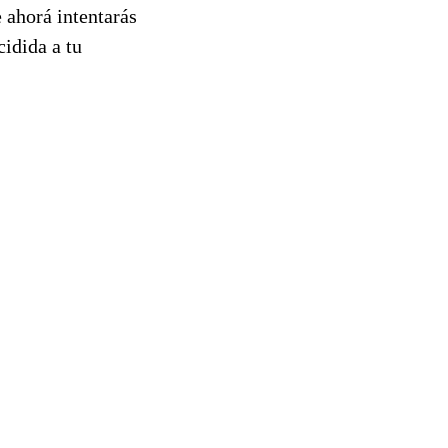
 ahorá intentarás
cidida a tu