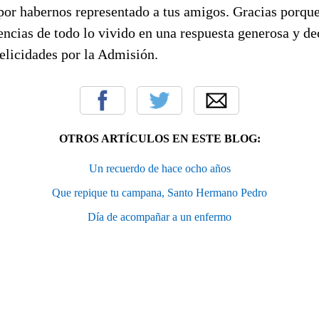
por habernos representado a tus amigos. Gracias porque
encias de todo lo vivido en una respuesta generosa y de
elicidades por la Admisión.
OTROS ARTÍCULOS EN ESTE BLOG:
Un recuerdo de hace ocho años
Que repique tu campana, Santo Hermano Pedro
Día de acompañar a un enfermo