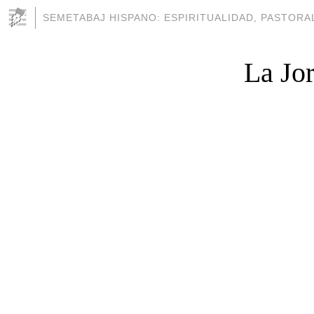
SEMETABAJ HISPANO: ESPIRITUALIDAD, PASTORAL
La Jor