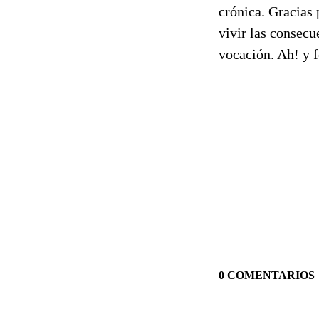
crónica. Gracias 
vivir las consecu
vocación. Ah! y f
0 COMENTARIOS