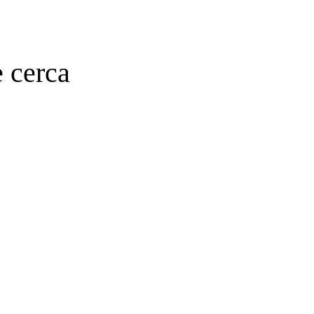
e cerca