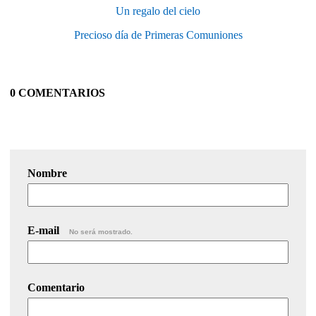
Un regalo del cielo
Precioso día de Primeras Comuniones
0 COMENTARIOS
Nombre
E-mail
No será mostrado.
Comentario