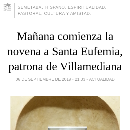
SEMETABAJ HISPANO: ESPIRITUALIDAD,
PASTORAL, CULTURA Y AMISTAD.
Mañana comienza la
novena a Santa Eufemia,
patrona de Villamediana
06 DE SEPTIEMBRE DE 2019 - 21:33
-
ACTUALIDAD