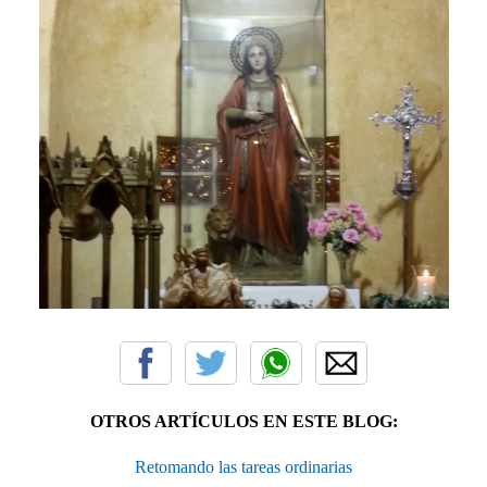
OTROS ARTÍCULOS EN ESTE BLOG:
Retomando las tareas ordinarias