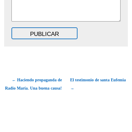
← Haciendo propaganda de
El testimonio de santa Eufemia
Radio María. Una buena causa!
→