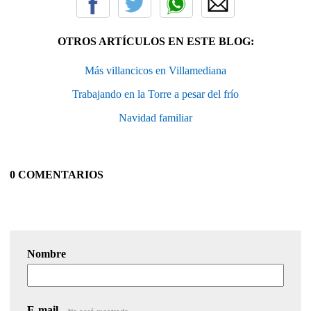
OTROS ARTÍCULOS EN ESTE BLOG:
Más villancicos en Villamediana
Trabajando en la Torre a pesar del frío
Navidad familiar
0 COMENTARIOS
Nombre
E-mail