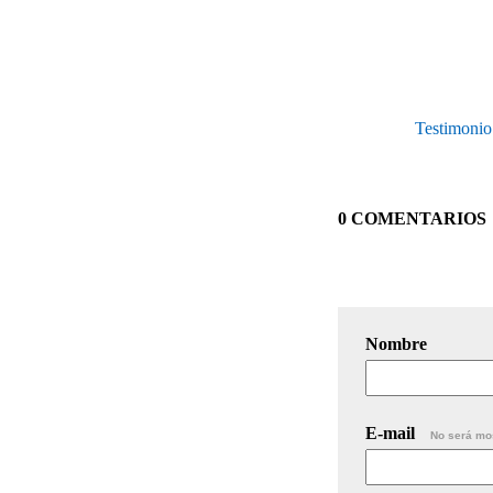
Testimonio 
0 COMENTARIOS
Nombre
E-mail
No será mo