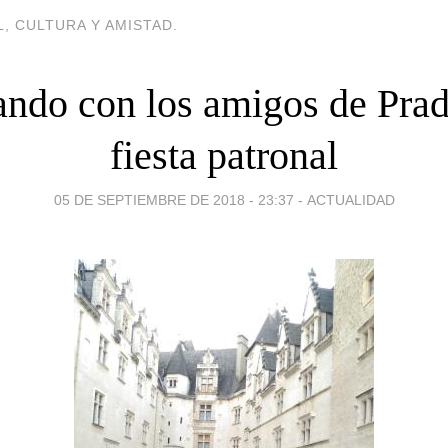
, CULTURA Y AMISTAD.
ando con los amigos de Prad
fiesta patronal
05 DE SEPTIEMBRE DE 2018 - 23:37
-
ACTUALIDAD