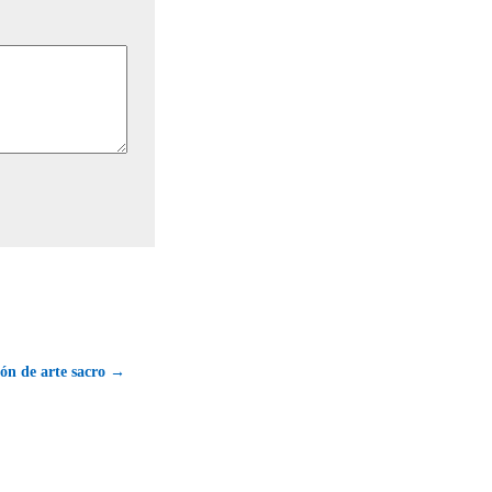
ón de arte sacro →