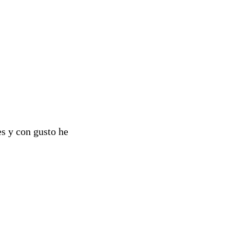
es y con gusto he