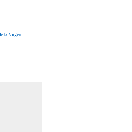
de la Virgen