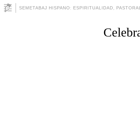
SEMETABAJ HISPANO: ESPIRITUALIDAD, PASTORAL
Celebr