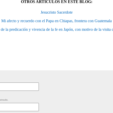
OTROS ARTÍCULOS EN ESTE BLOG:
Jesucristo Sacerdote
Mi afecto y recuerdo con el Papa en Chiapas, frontera con Guatemala
de la predicación y vivencia de la fe en Japón, con motivo de la visita 
strado.