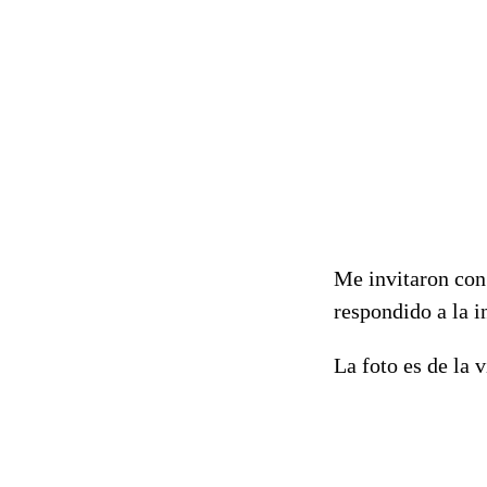
Me invitaron con
respondido a la i
La foto es de la v