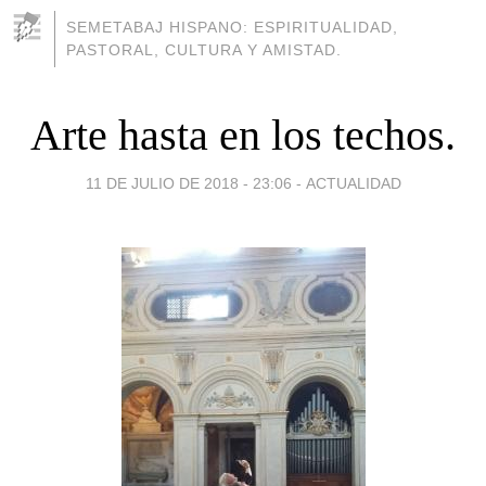
SEMETABAJ HISPANO: ESPIRITUALIDAD,
PASTORAL, CULTURA Y AMISTAD.
Arte hasta en los techos.
11 DE JULIO DE 2018 - 23:06
-
ACTUALIDAD