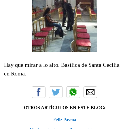
Hay que mirar a lo alto. Basílica de Santa Cecilia
en Roma.
OTROS ARTÍCULOS EN ESTE BLOG:
Feliz Pascua