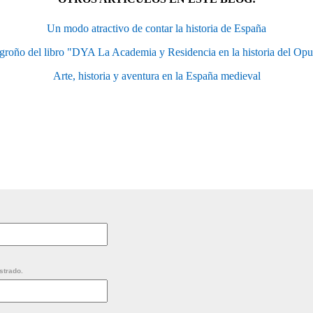
Un modo atractivo de contar la historia de España
groño del libro "DYA La Academia y Residencia en la historia del Op
Arte, historia y aventura en la España medieval
strado.