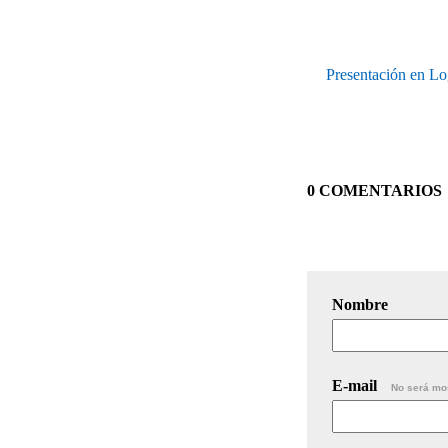
Presentación en Lo
0 COMENTARIOS
Nombre
E-mail
No será mo