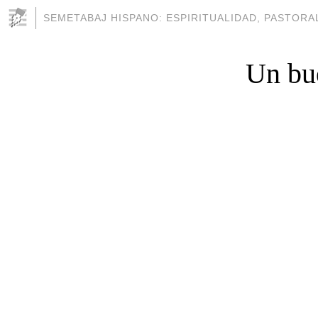
SEMETABAJ HISPANO: ESPIRITUALIDAD, PASTORAL
Un bue