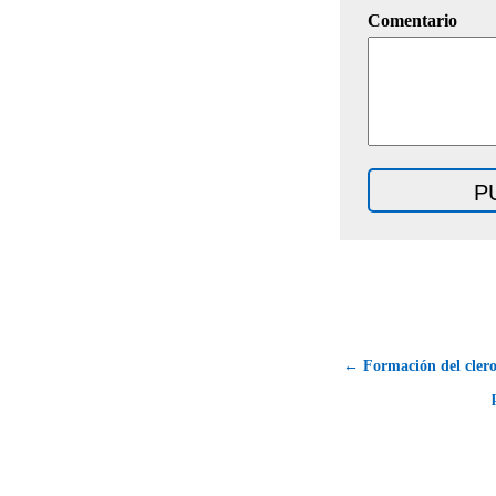
Comentario
← Formación del clero