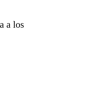
a a los