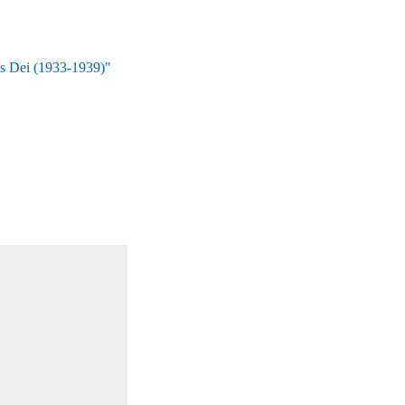
us Dei (1933-1939)"