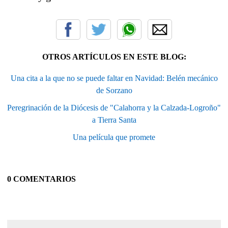
OTROS ARTÍCULOS EN ESTE BLOG:
Una cita a la que no se puede faltar en Navidad: Belén mecánico
de Sorzano
Peregrinación de la Diócesis de "Calahorra y la Calzada-Logroño"
a Tierra Santa
Una película que promete
0 COMENTARIOS