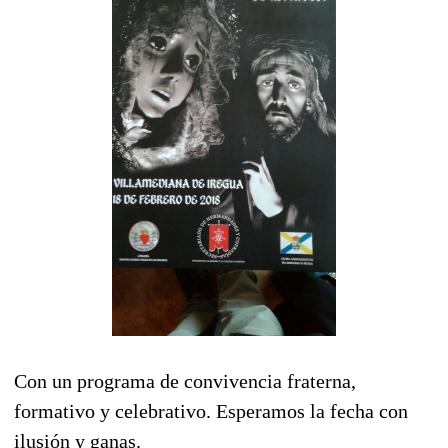
Con un programa de convivencia fraterna,
formativo y celebrativo. Esperamos la fecha con
ilusión y ganas.