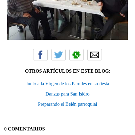
OTROS ARTÍCULOS EN ESTE BLOG:
Junto a la Virgen de los Parrales en su fiesta
Danzas para San Isidro
Preparando el Belén parroquial
0 COMENTARIOS